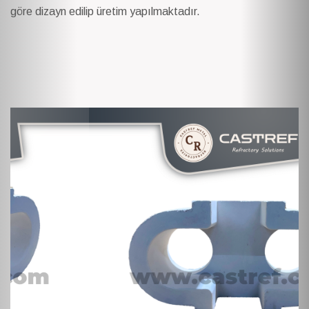
göre dizayn edilip üretim yapılmaktadır.