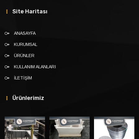
Site Haritası
ANASAYFA
KURUMSAL
ÜRÜNLER
KULLANIM ALANLARI
İLETİŞİM
Ürünlerimiz