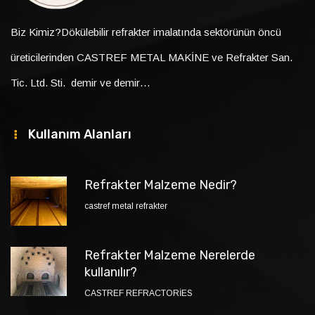
Biz Kimiz?Dökülebilir refrakter imalatında sektörünün öncü
üreticilerinden CASTREF METAL MAKİNE ve Refrakter San.
Tic. Ltd. Sti. demir ve demir…
Kullanım Alanları
Refrakter Malzeme Nedir?
castref metal refrakter
Refrakter Malzeme Nerelerde
kullanılır?
CASTREF REFRACTORİES