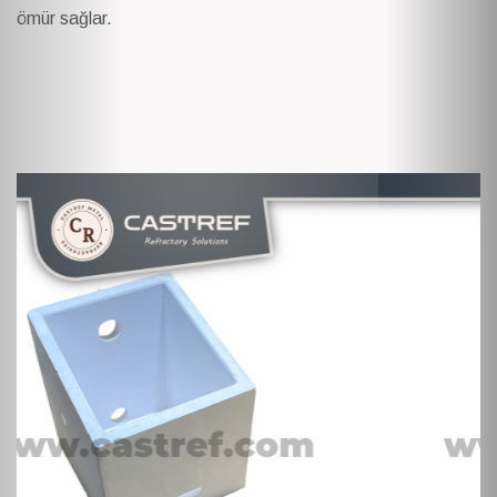
ömür sağlar.