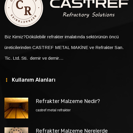
Biz Kimiz?Dökülebilir refrakter imalatında sektörünün öncü
üreticilerinden CASTREF METAL MAKİNE ve Refrakter San.
Tic. Ltd. Sti. demir ve demir…
Kullanım Alanları
Refrakter Malzeme Nedir?
castref metal refrakter
Refrakter Malzeme Nerelerde