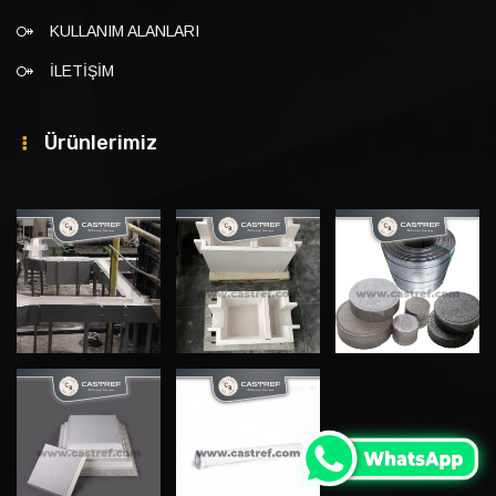
KULLANIM ALANLARI
İLETİŞİM
Ürünlerimiz