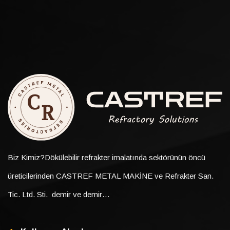
Biz Kimiz?Dökülebilir refrakter imalatında sektörünün öncü
üreticilerinden CASTREF METAL MAKİNE ve Refrakter San.
Tic. Ltd. Sti. demir ve demir…